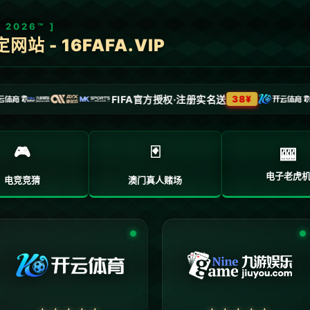
 2026™ ]
站 - 16FAFA.VIP
FIFA官方授权·注册实名送
38¥
🎮
🃏
🎰
电子老虎
电竞竞猜
澳门真人赌场