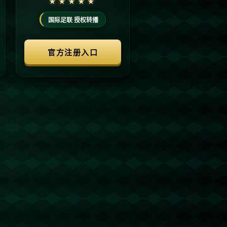
★★★★★
国际足联 授权转播
官方注册入口