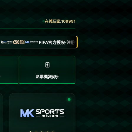
109991
在线玩家:
FIFA官方授权·注册实名送
38¥
🀄️
机
彩票棋牌娱乐